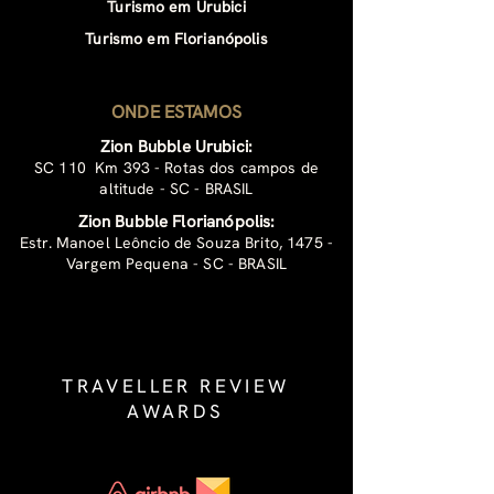
Turismo em Urubici
Turismo em Florianópolis
ONDE ESTAMOS
Zion Bubble Urubici:
SC 110 Km 393 - Rotas dos campos de
altitude - SC - BRASIL
Zion Bubble Florianópolis:
Estr. Manoel Leôncio de Souza Brito, 1475 -
Vargem Pequena - SC - BRASIL
TRAVELLER REVIEW
AWARDS