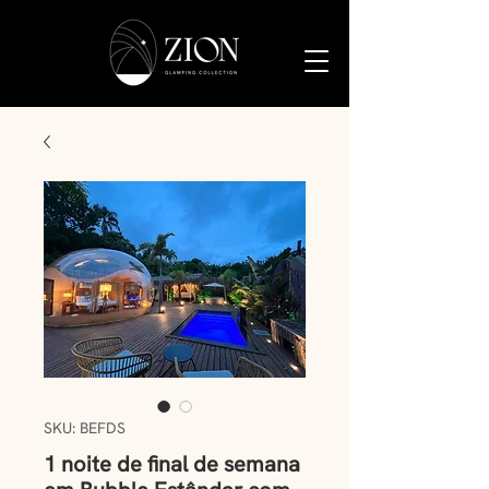
SKU: BEFDS
1 noite de final de semana