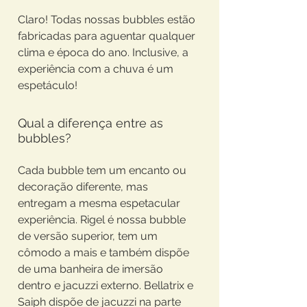
Claro! Todas nossas bubbles estão
fabricadas para aguentar qualquer
clima e época do ano. Inclusive, a
experiência com a chuva é um
espetáculo!
Qual a diferença entre as
bubbles?
Cada bubble tem um encanto ou
decoração diferente, mas
entregam a mesma espetacular
experiência. Rigel é nossa bubble
de versão superior, tem um
cômodo a mais e também dispõe
de uma banheira de imersão
dentro e jacuzzi externo. Bellatrix e
Saiph dispõe de jacuzzi na parte