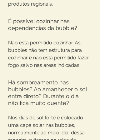
produtos regionais.
É possível cozinhar nas
dependências da bubble?
Não esta permitido cozinhar. As
bubbles não tem estrutura para
cozinhar e não está permitido fazer
fogo salvo nas áreas indicadas.
Há sombreamento nas
bubbles? Ao amanhecer o sol
entra direto? Durante o dia
não fica muito quente?
Nos dias de sol forte é colocado
uma capa solar nas bubbles,
normalmente ao meio-dia, dessa