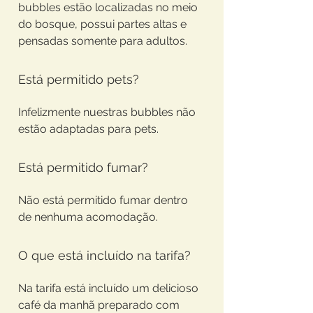
bubbles estão localizadas no meio
do bosque, possui partes altas e
pensadas somente para adultos.
Está permitido pets?
Infelizmente nuestras bubbles não
estão adaptadas para pets.
Está permitido fumar?
Não está permitido fumar dentro
de nenhuma acomodação.
O que está incluído na tarifa?
Na tarifa está incluído um delicioso
café da manhã preparado com