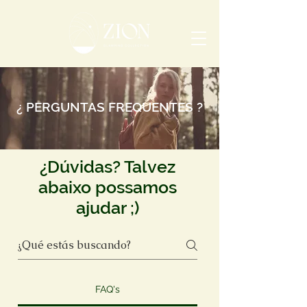
¿ PERGUNTAS FREQUENTES ?
¿Dúvidas? Talvez
abaixo possamos
ajudar ;)
FAQ's