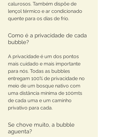
calurosos. Também dispõe de
lençol térmico e ar condicionado
quente para os dias de frio.
Como é a privacidade de cada
bubble?
A privacidade é um dos pontos
mais cuidado e mais importante
para nós. Todas as bubbles
entregam 100% de privacidade no
meio de um bosque nativo com
uma distância mínima de 100mts
de cada uma e um caminho
privativo para cada.
Se chove muito, a bubble
aguenta?