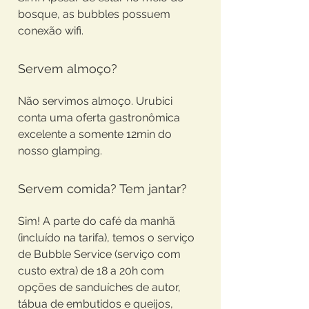
bosque, as bubbles possuem
conexão wifi.
Servem almoço?
Não servimos almoço. Urubici
conta uma oferta gastronômica
excelente a somente 12min do
nosso glamping.
Servem comida? Tem jantar?
Sim! A parte do café da manhã
(incluído na tarifa), temos o serviço
de Bubble Service (serviço com
custo extra) de 18 a 20h com
opções de sanduíches de autor,
tábua de embutidos e queijos,