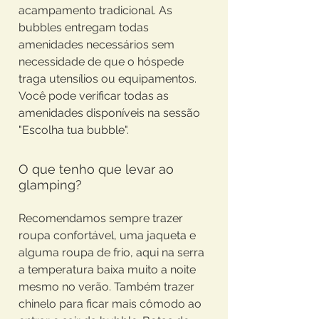
acampamento tradicional. As
bubbles entregam todas
amenidades necessários sem
necessidade de que o hóspede
traga utensílios ou equipamentos.
Você pode verificar todas as
amenidades disponíveis na sessão
"Escolha tua bubble".
O que tenho que levar ao
glamping?
Recomendamos sempre trazer
roupa confortável, uma jaqueta e
alguma roupa de frio, aqui na serra
a temperatura baixa muito a noite
mesmo no verão. Também trazer
chinelo para ficar mais cômodo ao