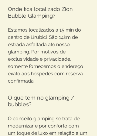
Onde fica localizado Zion
Bubble Glamping?
Estamos localizados a 15 min do
centro de Urubici. São 14km de
estrada asfaltada até nosso
glamping. Por motivos de
exclusividade e privacidade,
somente fornecemos o endereço
exato aos hóspedes com reserva
confirmada.
O que tem no glamping /
bubbles?
O conceito glamping se trata de
modernizar e por conforto com
um toque de luxo em relação a um