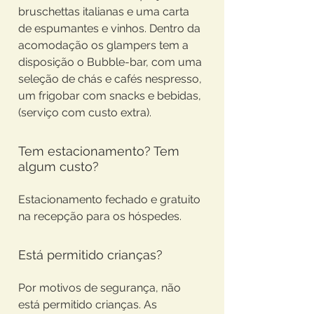
bruschettas italianas e uma carta
de espumantes e vinhos. Dentro da
acomodação os glampers tem a
disposição o Bubble-bar, com uma
seleção de chás e cafés nespresso,
um frigobar com snacks e bebidas,
(serviço com custo extra).
Tem estacionamento? Tem
algum custo?
Estacionamento fechado e gratuito
na recepção para os hóspedes.
Está permitido crianças?
Por motivos de segurança, não
está permitido crianças. As