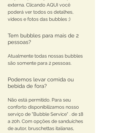
externa. Clicando AQUI você
poderá ver todos os detalhes,
vídeos e fotos das bubbles ;)
Tem bubbles para mais de 2
pessoas?
Atualmente todas nossas bubbles
são somente para 2 pessoas.
Podemos levar comida ou
bebida de fora?
Não está permitido. Para seu
conforto disponibilizamos nosso
serviço de "Bubble Service" . de 18
a 20h. Com opções de sanduíches
de autor, bruschettas italianas,