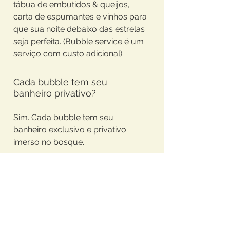
tábua de embutidos & queijos,
carta de espumantes e vinhos para
que sua noite debaixo das estrelas
seja perfeita. (Bubble service é um
serviço com custo adicional)
Cada bubble tem seu
banheiro privativo?
Sim. Cada bubble tem seu
banheiro exclusivo e privativo
imerso no bosque.