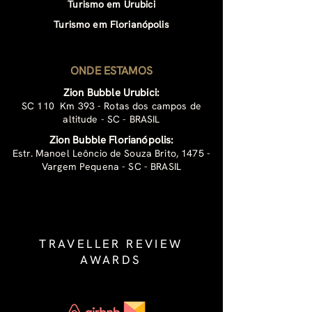
Turismo em Urubici
Turismo em Florianópolis
ONDE ESTAMOS
Zion Bubble Urubici:
SC 110 Km 393 - Rotas dos campos de
altitude - SC - BRASIL
Zion Bubble Florianópolis:
Estr. Manoel Leôncio de Souza Brito, 1475 -
Vargem Pequena - SC - BRASIL
TRAVELLER REVIEW
AWARDS