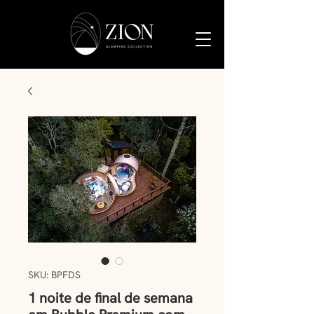
SKU: BPFDS
1 noite de final de semana